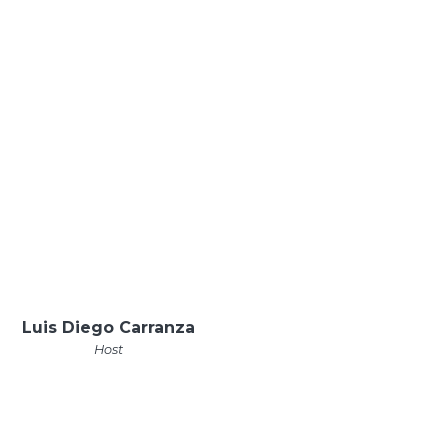
Luis Diego Carranza
Host