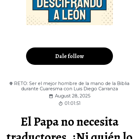
Dale follow
RETO: Ser el mejor hombre de la mano de la Biblia
durante Cuaresma con Luis Diego Carranza
August 28, 2025
01:01:51
El Papa no necesita
traductores, ¿Ni quién lo