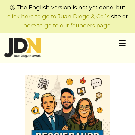
🚀 The English version is not yet done, but
click here to go to Juan Diego & Co´s
site or
here to go to our founders page
.