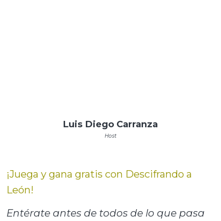
Luis Diego Carranza
Host
¡Juega y gana gratis con Descifrando a
León!
Entérate antes de todos de lo que pasa