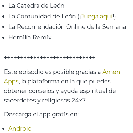
La Catedra de León
La Comunidad de León (¡
Juega aquí
!)
La Recomendación Online de la Semana
Homilía Remix
++++++++++++++++++++++++++++
Este episodio es posible gracias a
Amen
Apps
, la plataforma en la que puedes
obtener consejos y ayuda espiritual de
sacerdotes y religiosos 24x7.
Descarga el app gratis en:
Android