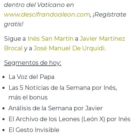
dentro del Vaticano en
www.descifrandoaleon.com
, ¡Regístrate
gratis!
Sigue a
Inés San Martín
a
Javier Martínez
Brocal
y a
José Manuel De Urquidi.
Segmentos de hoy:
La Voz del Papa
Las 5 Noticias de la Semana por Inés,
más el bonus
Análisis de la Semana por Javier
El Archivo de los Leones (León X) por Inés
El Gesto Invisible