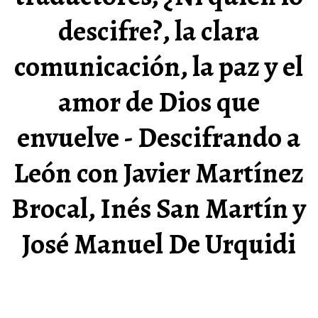
descifre?, la clara
comunicación, la paz y el
amor de Dios que
envuelve - Descifrando a
León con Javier Martínez
Brocal, Inés San Martín y
José Manuel De Urquidi