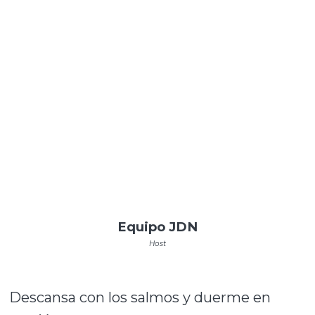
Equipo JDN
Host
Descansa con los salmos y duerme en