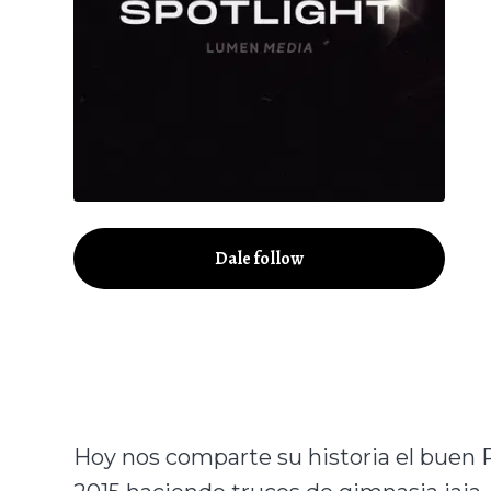
Dale follow
Hoy nos comparte su historia el buen R