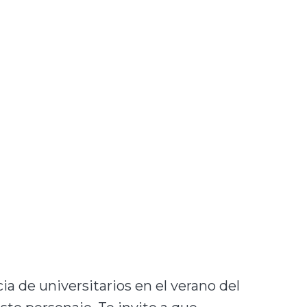
a de universitarios en el verano del