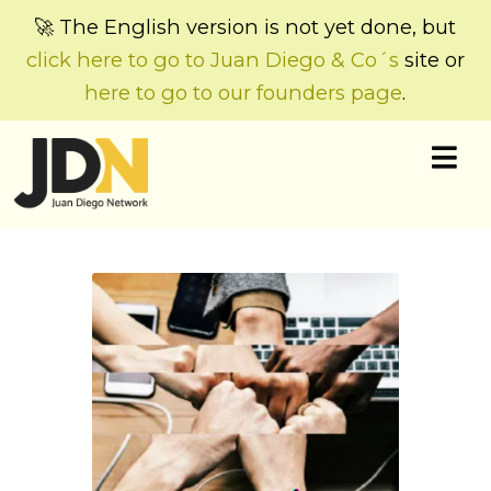
🚀 The English version is not yet done, but
click here to go to Juan Diego & Co´s
site or
here to go to our founders page
.