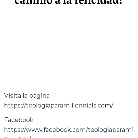
Visita la página
https://teologiaparamillennials.com/
Facebook
https://www.facebook.com/teologiaparami