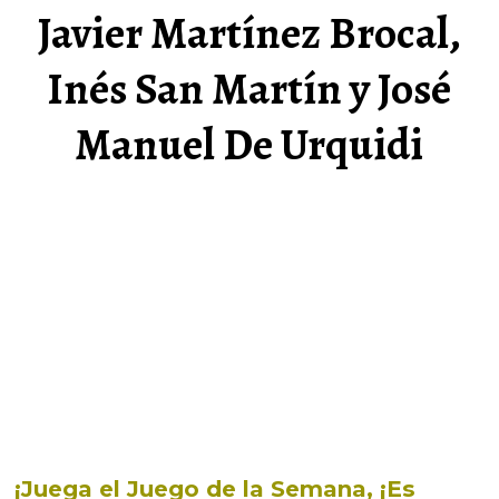
Javier Martínez Brocal,
Inés San Martín y José
Manuel De Urquidi
¡Juega el Juego de la Semana, ¡Es