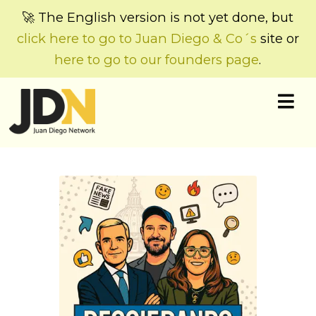
🚀 The English version is not yet done, but
click here to go to Juan Diego & Co´s
site or
here to go to our founders page
.