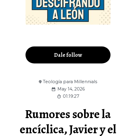
Dale follow
Teología para Millennials
May 14, 2026
01:19:27
Rumores sobre la
encíclica, Javier y el