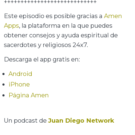
++++++++++++++++++++++++++++
Este episodio es posible gracias a
Amen
Apps
, la plataforma en la que puedes
obtener consejos y ayuda espiritual de
sacerdotes y religiosos 24x7.
Descarga el app gratis en:
Android
iPhone
Página Amen
Un podcast de
Juan Diego Network