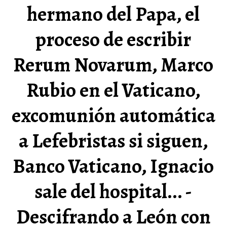
hermano del Papa, el
proceso de escribir
Rerum Novarum, Marco
Rubio en el Vaticano,
excomunión automática
a Lefebristas si siguen,
Banco Vaticano, Ignacio
sale del hospital... -
Descifrando a León con