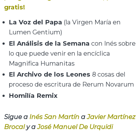
gratis!
La Voz del Papa
(la Virgen María en
Lumen Gentium)
El Análisis de la Semana
con Inés sobre
lo que puede venir en la encíclica
Magnifica Humanitas
El Archivo de los Leones
8 cosas del
proceso de escritura de Rerum Novarum
Homilía Remix
Sigue a
Inés San Martín
a
Javier Martínez
Brocal
y a
José Manuel De Urquidi