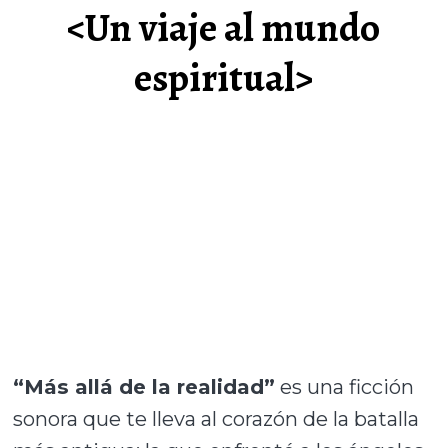
<Un viaje al mundo
espiritual>
“Más allá de la realidad”
es una ficción
sonora que te lleva al corazón de la batalla