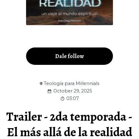
Dale follow
Teología para Millennials
October 29, 2025
03:07
Trailer - 2da temporada -
El más allá de la realidad