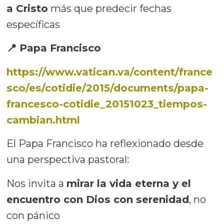
a Cristo
más que predecir fechas
específicas
📍 Papa Francisco
https://www.vatican.va/content/france
sco/es/cotidie/2015/documents/papa-
francesco-cotidie_20151023_tiempos-
cambian.html
El Papa Francisco ha reflexionado desde
una perspectiva pastoral:
Nos invita a
mirar la vida eterna y el
encuentro con Dios con serenidad
, no
con pánico