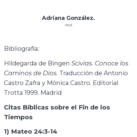
Adriana González.
Host
Bibliografía:
Hildegarda de Bingen
Scivias. Conoce los
Caminos de Dios.
Traducción de Antonio
Castro Zafra y Mónica Castro
.
Editorial
Trotta 1999. Madrid
Citas Bíblicas sobre el Fin de los
Tiempos
1) Mateo 24:3-14