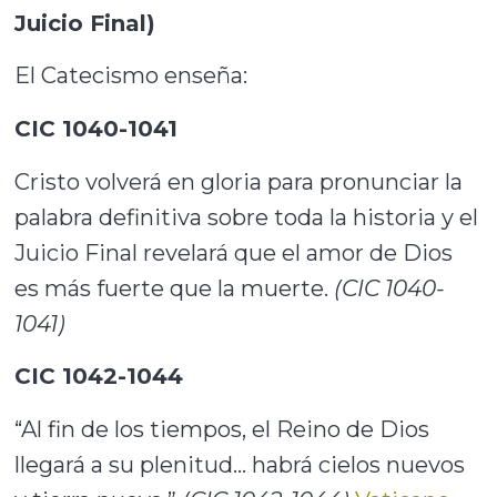
Juicio Final)
El Catecismo enseña:
CIC 1040-1041
Cristo volverá en gloria para pronunciar la
palabra definitiva sobre toda la historia y el
Juicio Final revelará que el amor de Dios
es más fuerte que la muerte.
(CIC 1040-
1041)
CIC 1042-1044
“Al fin de los tiempos, el Reino de Dios
llegará a su plenitud… habrá cielos nuevos