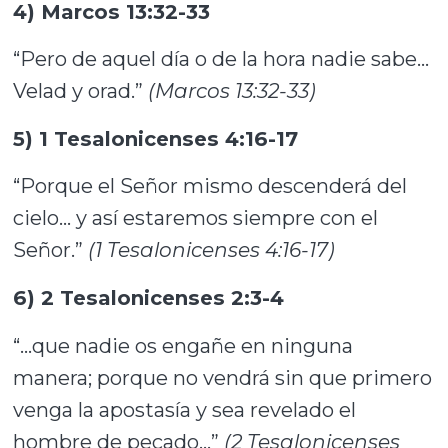
4) Marcos 13:32-33
“Pero de aquel día o de la hora nadie sabe…
Velad y orad.”
(Marcos 13:32-33)
5) 1 Tesalonicenses 4:16-17
“Porque el Señor mismo descenderá del
cielo… y así estaremos siempre con el
Señor.”
(1 Tesalonicenses 4:16-17)
6) 2 Tesalonicenses 2:3-4
“…que nadie os engañe en ninguna
manera; porque no vendrá sin que primero
venga la apostasía y sea revelado el
hombre de pecado…”
(2 Tesalonicenses