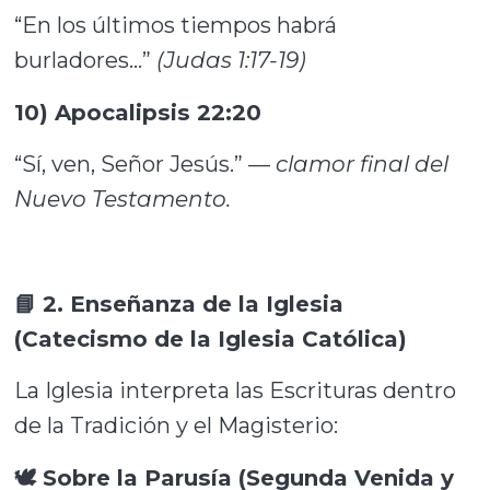
“En los últimos tiempos habrá
burladores…”
(Judas 1:17-19)
10) Apocalipsis 22:20
“Sí, ven, Señor Jesús.” —
clamor final del
Nuevo Testamento.
📘 2. Enseñanza de la Iglesia
(Catecismo de la Iglesia Católica)
La Iglesia interpreta las Escrituras dentro
de la Tradición y el Magisterio:
🕊️ Sobre la Parusía (Segunda Venida y