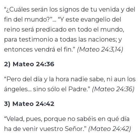
“¿Cuáles serán los signos de tu venida y del
fin del mundo?”… “Y este evangelio del
reino será predicado en todo el mundo,
para testimonio a todas las naciones; y
entonces vendrá el fin.”
(Mateo 24:3,14)
2) Mateo 24:36
“Pero del día y la hora nadie sabe, ni aun los
ángeles… sino sólo el Padre.”
(Mateo 24:36)
3) Mateo 24:42
“Velad, pues, porque no sabéis en qué día
ha de venir vuestro Señor.”
(Mateo 24:42)