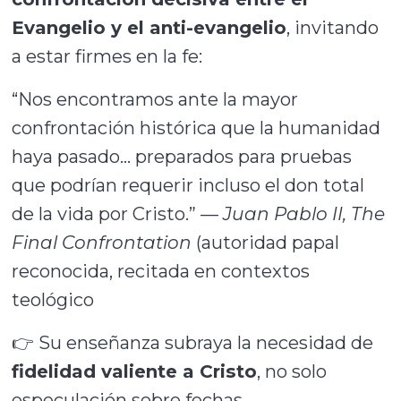
Evangelio y el anti-evangelio
, invitando
a estar firmes en la fe:
“Nos encontramos ante la mayor
confrontación histórica que la humanidad
haya pasado… preparados para pruebas
que podrían requerir incluso el don total
de la vida por Cristo.” —
Juan Pablo II, The
Final Confrontation
(autoridad papal
reconocida, recitada en contextos
teológico
👉 Su enseñanza subraya la necesidad de
fidelidad valiente a Cristo
, no solo
especulación sobre fechas.