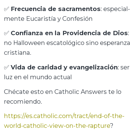
✅
Frecuencia de sacramentos
: especial-
mente Eucaristía y Confesión
✅
Confianza en la Providencia de Dios
:
no Halloween escatológico sino esperanza
cristiana.
✅
Vida de caridad y evangelización
: ser
luz en el mundo actual
Chécate esto en Catholic Answers te lo
recomiendo.
https://es.catholic.com/tract/end-of-the-
world-catholic-view-on-the-rapture
?