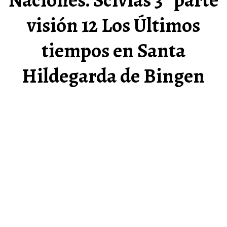
visión 12 Los Últimos
tiempos en Santa
Hildegarda de Bingen