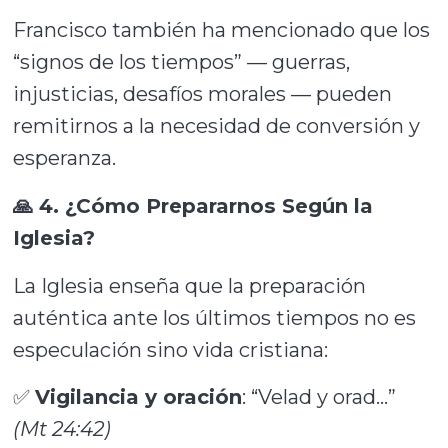
Francisco también ha mencionado que los
“signos de los tiempos” — guerras,
injusticias, desafíos morales — pueden
remitirnos a la necesidad de conversión y
esperanza.
🙏 4. ¿Cómo Prepararnos Según la
Iglesia?
La Iglesia enseña que la preparación
auténtica ante los últimos tiempos no es
especulación sino vida cristiana:
✅
Vigilancia y oración
: “Velad y orad…”
(Mt 24:42)