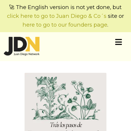
🚀 The English version is not yet done, but
click here to go to Juan Diego & Co´s
site or
here to go to our founders page
.