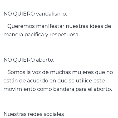
NO QUIERO vandalismo.
Queremos manifestar nuestras ideas de
manera pacífica y respetuosa.
NO QUIERO aborto.
Somos la voz de muchas mujeres que no
están de acuerdo en que se utilice este
movimiento como bandera para el aborto.
Nuestras redes sociales