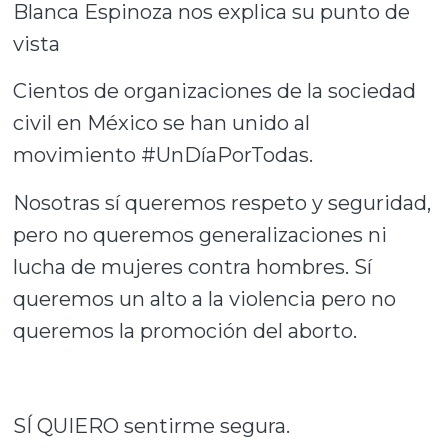
Blanca Espinoza nos explica su punto de
vista
Cientos de organizaciones de la sociedad
civil en México se han unido al
movimiento #UnDíaPorTodas.
Nosotras sí queremos respeto y seguridad,
pero no queremos generalizaciones ni
lucha de mujeres contra hombres. Sí
queremos un alto a la violencia pero no
queremos la promoción del aborto.
SÍ QUIERO sentirme segura.