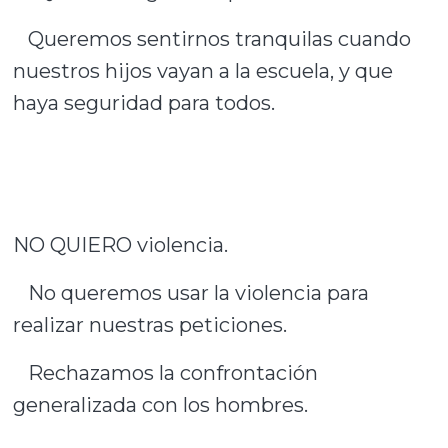
Queremos sentirnos tranquilas cuando
nuestros hijos vayan a la escuela, y que
haya seguridad para todos.
NO QUIERO violencia.
No queremos usar la violencia para
realizar nuestras peticiones.
Rechazamos la confrontación
generalizada con los hombres.