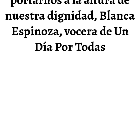
nuestra dignidad, Blanca
Espinoza, vocera de Un
Día Por Todas