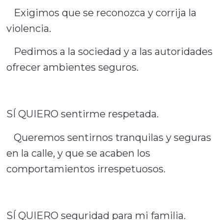
Exigimos que se reconozca y corrija la
violencia.
Pedimos a la sociedad y a las autoridades
ofrecer ambientes seguros.
SÍ QUIERO sentirme respetada.
Queremos sentirnos tranquilas y seguras
en la calle, y que se acaben los
comportamientos irrespetuosos.
SÍ QUIERO seguridad para mi familia.