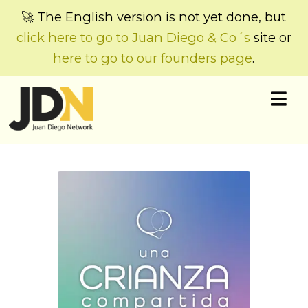
🚀 The English version is not yet done, but
click here to go to Juan Diego & Co´s
site or
here to go to our founders page
.