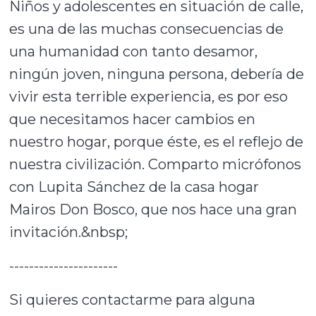
Niños y adolescentes en situación de calle,
es una de las muchas consecuencias de
una humanidad con tanto desamor,
ningún joven, ninguna persona, debería de
vivir esta terrible experiencia, es por eso
que necesitamos hacer cambios en
nuestro hogar, porque éste, es el reflejo de
nuestra civilización. Comparto micrófonos
con Lupita Sánchez de la casa hogar
Mairos Don Bosco, que nos hace una gran
invitación.&nbsp;
----------------------
Si quieres contactarme para alguna