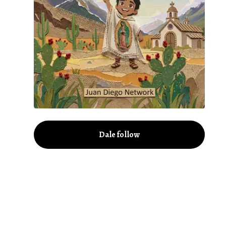
Dale follow