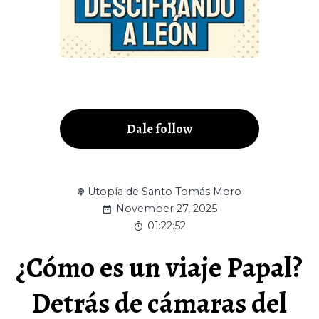
Dale follow
Utopía de Santo Tomás Moro
November 27, 2025
01:22:52
¿Cómo es un viaje Papal?
Detrás de cámaras del