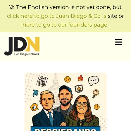
🚀 The English version is not yet done, but
click here to go to Juan Diego & Co´s
site or
here to go to our founders page
.