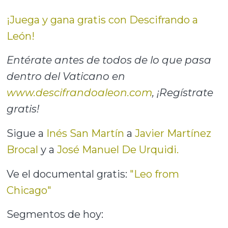
¡Juega y gana gratis con Descifrando a
León!
Entérate antes de todos de lo que pasa
dentro del Vaticano en
www.descifrandoaleon.com
, ¡Regístrate
gratis!
Sigue a
Inés San Martín
a
Javier Martínez
Brocal
y a
José Manuel De Urquidi.
Ve el documental gratis:
"Leo from
Chicago"
Segmentos de hoy: