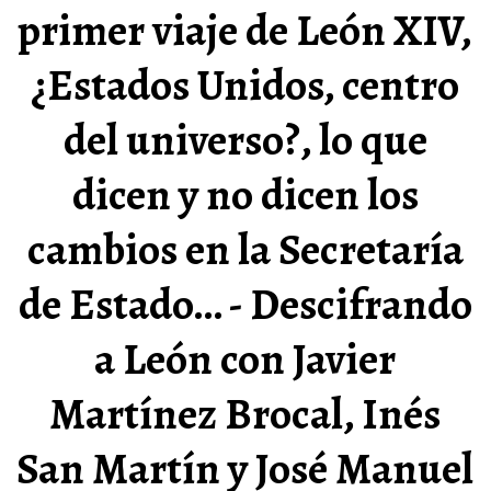
primer viaje de León XIV,
¿Estados Unidos, centro
del universo?, lo que
dicen y no dicen los
cambios en la Secretaría
de Estado… - Descifrando
a León con Javier
Martínez Brocal, Inés
San Martín y José Manuel