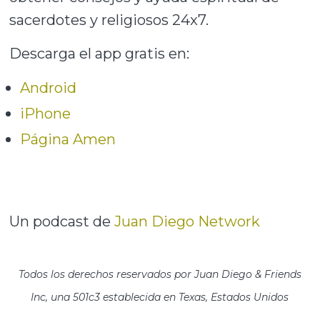
sacerdotes y religiosos 24x7.
Descarga el app gratis en:
Android
iPhone
Página Amen
Un podcast de
Juan Diego Network
Todos los derechos reservados por Juan Diego & Friends
Inc, una 501c3 establecida en Texas, Estados Unidos