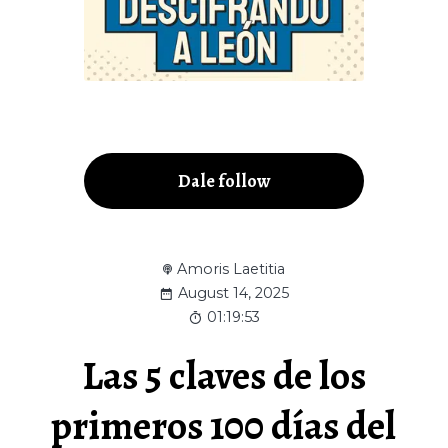
Dale follow
Amoris Laetitia
August 14, 2025
01:19:53
Las 5 claves de los
primeros 100 días del