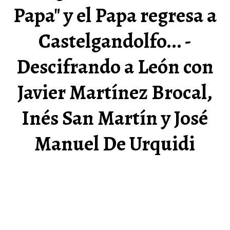
Papa" y el Papa regresa a
Castelgandolfo... -
Descifrando a León con
Javier Martínez Brocal,
Inés San Martín y José
Manuel De Urquidi