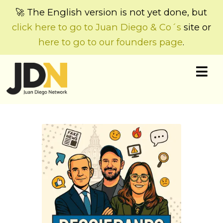
🚀 The English version is not yet done, but
click here to go to Juan Diego & Co´s
site or
here to go to our founders page
.