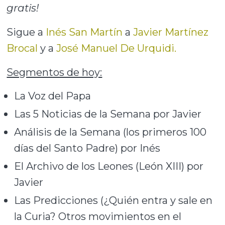
gratis!
Sigue a
Inés San Martín
a
Javier Martínez
Brocal
y a
José Manuel De Urquidi.
Segmentos de hoy:
La Voz del Papa
Las 5 Noticias de la Semana por Javier
Análisis de la Semana (los primeros 100
días del Santo Padre) por Inés
El Archivo de los Leones (León XIII) por
Javier
Las Predicciones (¿Quién entra y sale en
la Curia? Otros movimientos en el