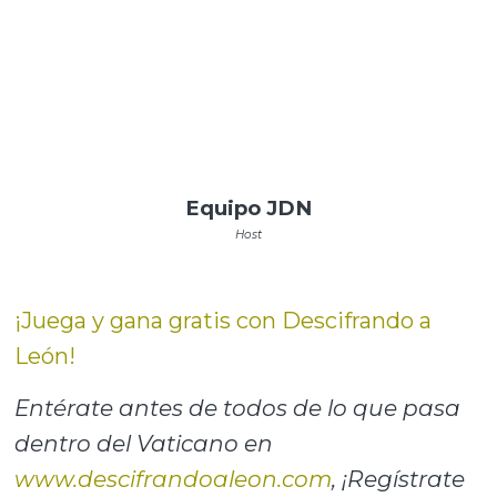
Equipo JDN
Host
¡Juega y gana gratis con Descifrando a
León!
Entérate antes de todos de lo que pasa
dentro del Vaticano en
www.descifrandoaleon.com
, ¡Regístrate