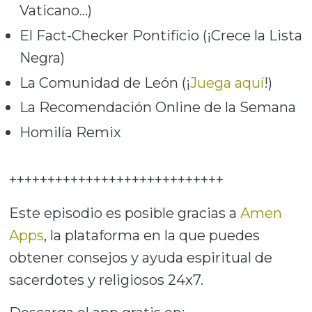
Vaticano...)
El Fact-Checker Pontificio (¡Crece la Lista
Negra)
La Comunidad de León (¡
Juega aquí
!)
La Recomendación Online de la Semana
Homilía Remix
++++++++++++++++++++++++++++
Este episodio es posible gracias a
Amen
Apps
, la plataforma en la que puedes
obtener consejos y ayuda espiritual de
sacerdotes y religiosos 24x7.