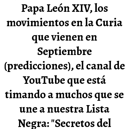
Papa León XIV, los
movimientos en la Curia
que vienen en
Septiembre
(predicciones), el canal de
YouTube que está
timando a muchos que se
une a nuestra Lista
Negra: "Secretos del