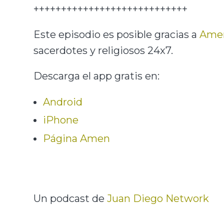
++++++++++++++++++++++++++++
Este episodio es posible gracias a
Ame
sacerdotes y religiosos 24x7.
Descarga el app gratis en:
Android
iPhone
Página Amen
Un podcast de
Juan Diego Network