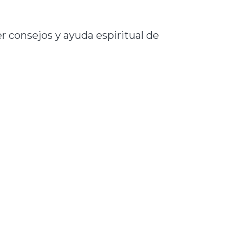
r consejos y ayuda espiritual de