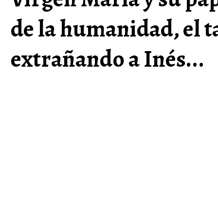
de la humanidad, el t
extrañando a Inés...