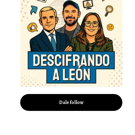
Dale follow