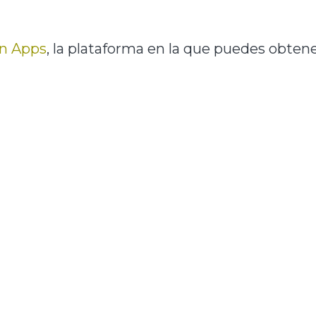
n Apps
, la plataforma en la que puedes obtene