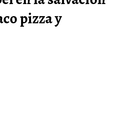
aco pizza y