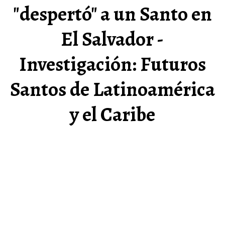
"despertó" a un Santo en
El Salvador -
Investigación: Futuros
Santos de Latinoamérica
y el Caribe