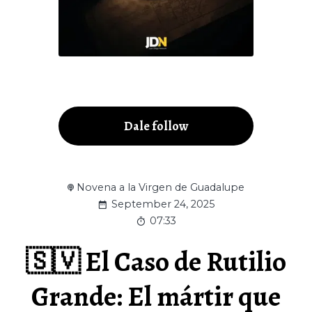
Dale follow
Novena a la Virgen de Guadalupe
September 24, 2025
07:33
🇸🇻 El Caso de Rutilio
Grande: El mártir que