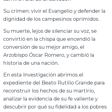
Su crimen: vivir el Evangelio y defender la
dignidad de los campesinos oprimidos.
Su muerte, lejos de silenciar su voz, se
convirtió en la chispa que encendió la
conversión de su mejor amigo, el
Arzobispo Óscar Romero, y cambió la
historia de una nación.
En esta Investigación abrimos el
expediente del Beato Rutilio Grande para
reconstruir los hechos de su martirio,
analizar la evidencia de su fe valiente y
descubrir por qué su fidelidad a los pobres