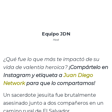
Equipo JDN
Host
¿Qué fue lo que más te impactó de su
vida de valentía heroica?
¡Compártelo en
Instagram y etiqueta a
Juan Diego
Network
para que lo compartamos!
Un sacerdote jesuita fue brutalmente
asesinado junto a dos compañeros en un
camino rural de El Salvador.